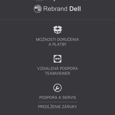
MOŽNOSTI DORUČENIA
A PLATBY
VZDIALENÁ PODPORA
TEAMVIEWER
PODPORA A SERVIS
PREDĹŽENIE ZÁRUKY