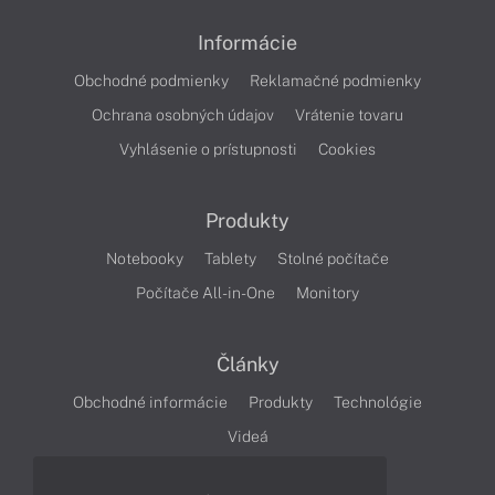
Informácie
Obchodné podmienky
Reklamačné podmienky
Ochrana osobných údajov
Vrátenie tovaru
Vyhlásenie o prístupnosti
Cookies
Produkty
Notebooky
Tablety
Stolné počítače
Počítače All-in-One
Monitory
Články
Obchodné informácie
Produkty
Technológie
Videá