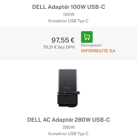
DELL Adaptér 100W USB-C
100W
Konektor USB Typ-C
97,55 €
Dostupnosť:
79,31 € bez DPH
INFORMUJTE SA
DELL AC Adaptér 280W USB-C
280W
Konektor USB Typ-C